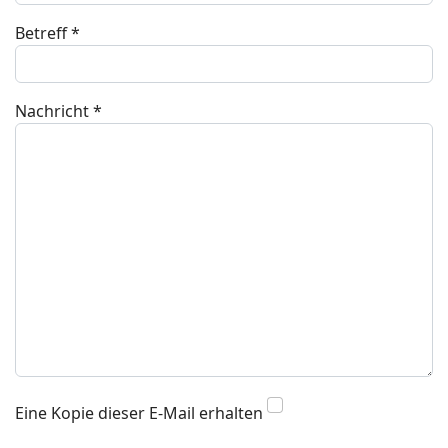
Betreff
*
Nachricht
*
Eine Kopie dieser E-Mail erhalten