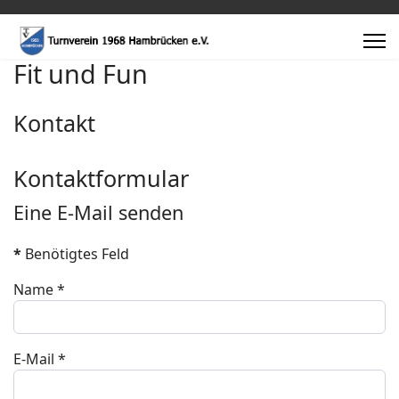
Fit und Fun
Kontakt
Kontaktformular
Eine E-Mail senden
*
Benötigtes Feld
Name
*
E-Mail
*