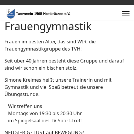
Frauengymnastik
Frauen im besten Alter, das sind WIR, die
Frauengymnastikgruppe des TVH!
Seit über 40 Jahren besteht diese Gruppe und darauf
sind wir schon ein bischen stolz.
Simone Kreimes heißt unsere Trainerin und mit
Gymnastik und viel Spaß betreut sie unsere
Übungsstunde.
Wir treffen uns
Montags von 19:30 bis 20:30 Uhr
im Spiegelsaal des TV Sport-Treff
NEUGIERIG? LUST auf BEWEGUNG?