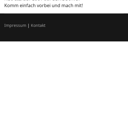
Komm einfach vorbei und mach mit!
Impressum
|
Kontakt